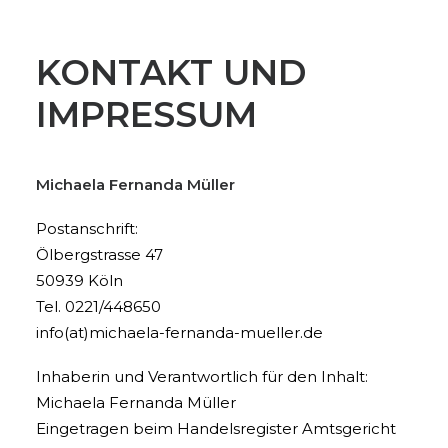
KONTAKT UND
IMPRESSUM
Michaela Fernanda Müller
Postanschrift:
Ölbergstrasse 47
50939 Köln
Tel. 0221/448650
info(at)michaela-fernanda-mueller.de
Inhaberin und Verantwortlich für den Inhalt:
Michaela Fernanda Müller
Eingetragen beim Handelsregister Amtsgericht